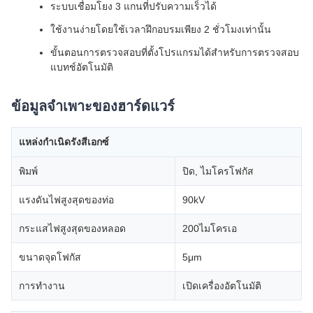
ระบบเชื่อมโยง 3 แกนที่ปรับความเร็วได้
ใช้งานง่ายโดยใช้เวลาฝึกอบรมเพียง 2 ชั่วโมงเท่านั้น
ขั้นตอนการตรวจสอบที่ตั้งโปรแกรมได้สำหรับการตรวจสอบ
แบทช์อัตโนมัติ
ข้อมูลจำเพาะของฮาร์ดแวร์
แหล่งกำเนิดรังสีเอกซ์
พิมพ์
ปิด, ไมโครโฟกัส
แรงดันไฟสูงสุดของท่อ
90kV
กระแสไฟสูงสุดของหลอด
200ไมโครเอ
ขนาดจุดโฟกัส
5μm
การทำงาน
เปิดเครื่องอัตโนมัติ