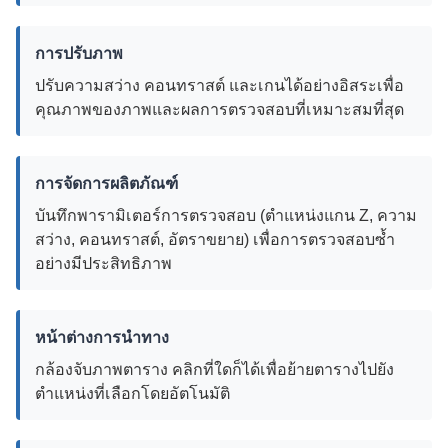
การปรับภาพ
ปรับความสว่าง คอนทราสต์ และเกนได้อย่างอิสระเพื่อ
คุณภาพของภาพและผลการตรวจสอบที่เหมาะสมที่สุด
การจัดการผลิตภัณฑ์
บันทึกพารามิเตอร์การตรวจสอบ (ตำแหน่งแกน Z, ความ
สว่าง, คอนทราสต์, อัตราขยาย) เพื่อการตรวจสอบซ้ำ
อย่างมีประสิทธิภาพ
หน้าต่างการนำทาง
กล้องจับภาพตาราง คลิกที่ใดก็ได้เพื่อย้ายตารางไปยัง
ตำแหน่งที่เลือกโดยอัตโนมัติ