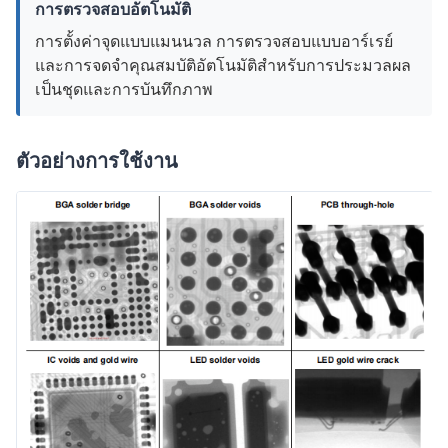
การตรวจสอบอัตโนมัติ
การตั้งค่าจุดแบบแมนนวล การตรวจสอบแบบอาร์เรย์
และการจดจำคุณสมบัติอัตโนมัติสำหรับการประมวลผล
เป็นชุดและการบันทึกภาพ
ตัวอย่างการใช้งาน