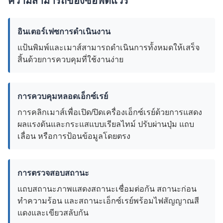
ความสามารถของซอฟต์แวร์
อินเตอร์เฟซการดำเนินงาน
แป้นพิมพ์และเมาส์สามารถดำเนินการทั้งหมดให้เสร็จ
สิ้นด้วยการควบคุมที่ใช้งานง่าย
การควบคุมหลอดเอ็กซ์เรย์
การคลิกเมาส์เพื่อเปิด/ปิดเครื่องเอ็กซ์เรย์ด้วยการแสดง
ผลแรงดันและกระแสแบบเรียลไทม์ ปรับผ่านปุ่ม แถบ
เลื่อน หรือการป้อนข้อมูลโดยตรง
การตรวจสอบสถานะ
แถบสถานะภาพแสดงสถานะเชื่อมต่อกัน สถานะก่อน
ทำความร้อน และสถานะเอ็กซ์เรย์พร้อมไฟสัญญาณสี
แดงและเขียวสลับกัน