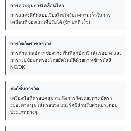
การควบคุมการเคลื่อนไหว
การแสดงพิกัดแบบเรียลไทม์พร้อมความเร็วในการ
เคลื่อนที่ของแกนที่ปรับได้ (ช้า ปกติ เร็ว)
การวัดอัตราช่องว่าง
การคำนวณอัตราช่องว่าง พื้นที่ลูกบัดกรี เส้นรอบวง และ
การระบุข้อบกพร่องโดยอัตโนมัติด้วยการเข้ารหัสสี
NG/OK
ฟังก์ชั่นการวัด
เครื่องมือที่ครอบคลุมรวมถึงการวัดระยะทาง อัตรา
ระยะทาง มุม เส้นรอบวง และรัศมีสำหรับส่วนประกอบ
ประเภทต่างๆ