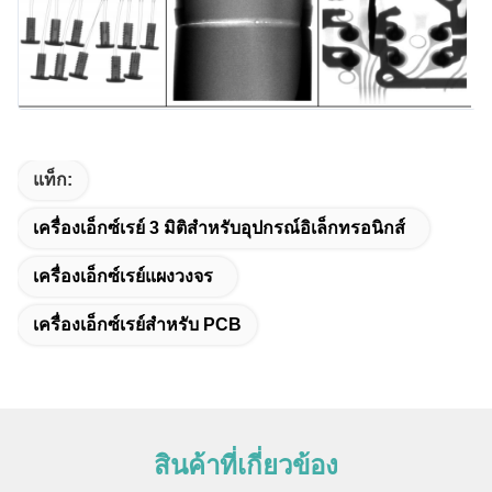
แท็ก:
เครื่องเอ็กซ์เรย์ 3 มิติสำหรับอุปกรณ์อิเล็กทรอนิกส์
เครื่องเอ็กซ์เรย์แผงวงจร
เครื่องเอ็กซ์เรย์สำหรับ PCB
สินค้าที่เกี่ยวข้อง