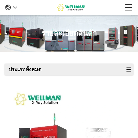
รายละเอียดสินค้า
ประเภททั้งหมด