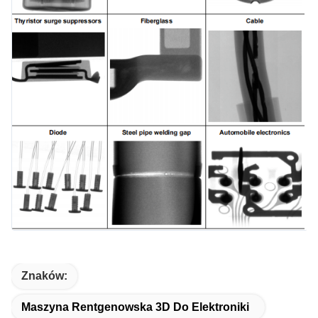
Znaków:
Maszyna Rentgenowska 3D Do Elektroniki