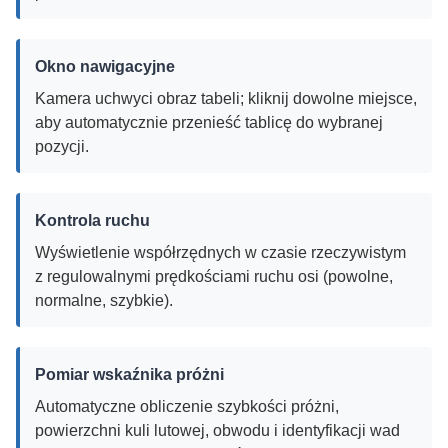
Okno nawigacyjne
Kamera uchwyci obraz tabeli; kliknij dowolne miejsce,
aby automatycznie przenieść tablicę do wybranej
pozycji.
Kontrola ruchu
Wyświetlenie współrzędnych w czasie rzeczywistym
z regulowalnymi prędkościami ruchu osi (powolne,
normalne, szybkie).
Pomiar wskaźnika próżni
Automatyczne obliczenie szybkości próżni,
powierzchni kuli lutowej, obwodu i identyfikacji wad