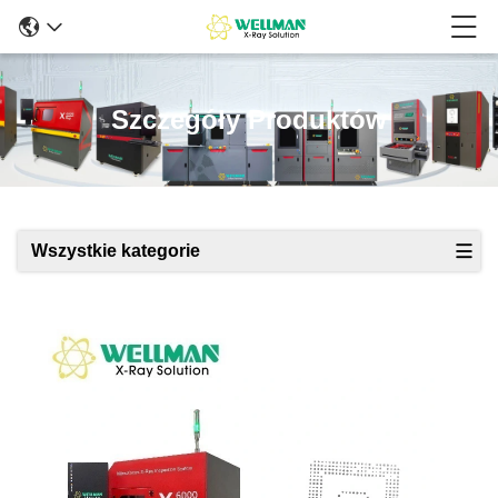
Szczegóły Produktów
Wszystkie kategorie