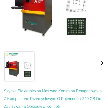
Szybka Elektroniczna Maszyna Kontrolna Rentgenowska
Z Komputerem Przemysłowym O Pojemności 240 GB Do
Zapisywania Obrazów Z Kontroli