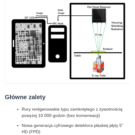
Główne zalety
Rury rentgenowskie typu zamkniętego z żywotnością
powyżej 10 000 godzin (bez konserwacji)
Nowa generacja cyfrowego detektora płaskiej płyty 5"
HD (FPD)