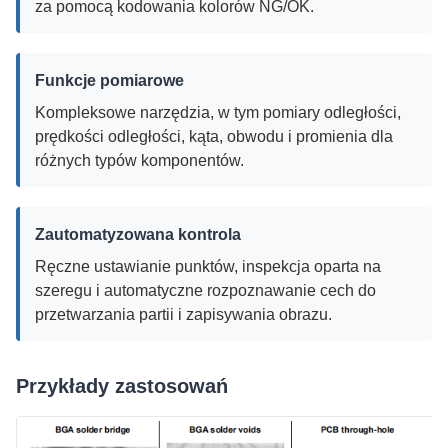
za pomocą kodowania kolorów NG/OK.
Funkcje pomiarowe
Kompleksowe narzędzia, w tym pomiary odległości,
prędkości odległości, kąta, obwodu i promienia dla
różnych typów komponentów.
Zautomatyzowana kontrola
Ręczne ustawianie punktów, inspekcja oparta na
szeregu i automatyczne rozpoznawanie cech do
przetwarzania partii i zapisywania obrazu.
Przykłady zastosowań