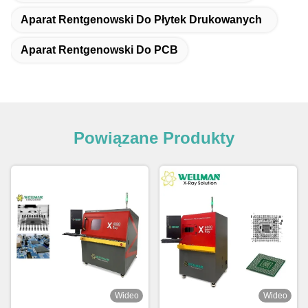
Aparat Rentgenowski Do Płytek Drukowanych
Aparat Rentgenowski Do PCB
Powiązane Produkty
Wideo
Wideo