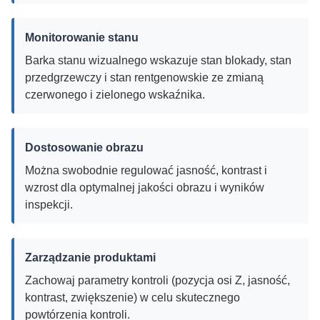
Monitorowanie stanu
Barka stanu wizualnego wskazuje stan blokady, stan
przedgrzewczy i stan rentgenowskie ze zmianą
czerwonego i zielonego wskaźnika.
Dostosowanie obrazu
Można swobodnie regulować jasność, kontrast i
wzrost dla optymalnej jakości obrazu i wyników
inspekcji.
Zarządzanie produktami
Zachowaj parametry kontroli (pozycja osi Z, jasność,
kontrast, zwiększenie) w celu skutecznego
powtórzenia kontroli.