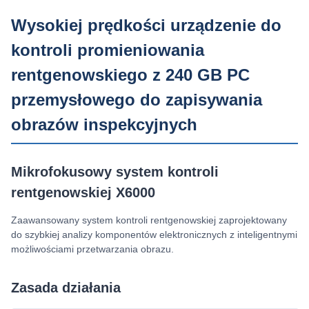
Wysokiej prędkości urządzenie do
kontroli promieniowania
rentgenowskiego z 240 GB PC
przemysłowego do zapisywania
obrazów inspekcyjnych
Mikrofokusowy system kontroli
rentgenowskiej X6000
Zaawansowany system kontroli rentgenowskiej zaprojektowany
do szybkiej analizy komponentów elektronicznych z inteligentnymi
możliwościami przetwarzania obrazu.
Zasada działania