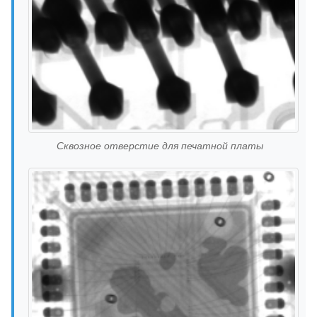
Сквозное отверстие для печатной платы