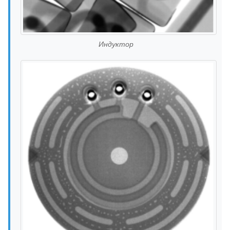
Индуктор