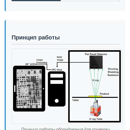
Принцип работы
Принцип работы оборудования для проверки