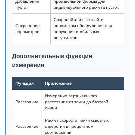
добавление
произвольной формы для
пустот
индивидуального расчета пустот.
Сохраняйте и вызывайте
Сохранение
параметры обнаружения для
параметров
получения стабильных
результатов
Дополнительные функции
измерения
Функция
Приложение
Измерение вертикального
Расстояние
расстояния от точки до базовой
линии
Расчет скорости пайки сквозных
Расстояние
отверстий в процентном
соотношении