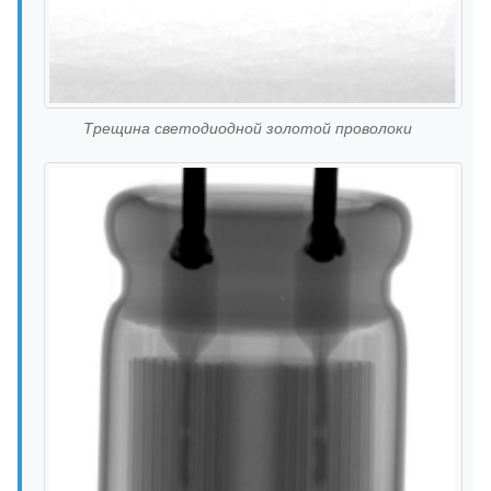
Трещина светодиодной золотой проволоки