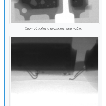
Светодиодные пустоты при пайке