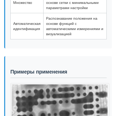
Множество
основе сетки с минимальными
параметрами настройки
Распознавание положения на
Автоматическая
основе функций с
идентификация
автоматическими измерениями и
визуализацией
Примеры применения