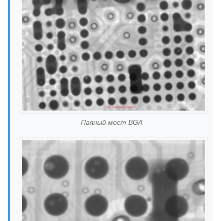
Паяный мост BGA