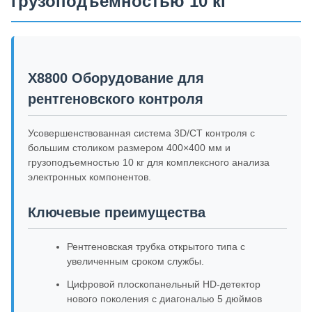
грузоподъемностью 10 кг
X8800 Оборудование для
рентгеновского контроля
Усовершенствованная система 3D/CT контроля с
большим столиком размером 400×400 мм и
грузоподъемностью 10 кг для комплексного анализа
электронных компонентов.
Ключевые преимущества
Рентгеновская трубка открытого типа с
увеличенным сроком службы.
Цифровой плоскопанельный HD-детектор
нового поколения с диагональю 5 дюймов