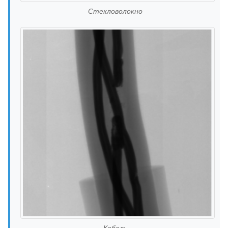
Стекловолокно