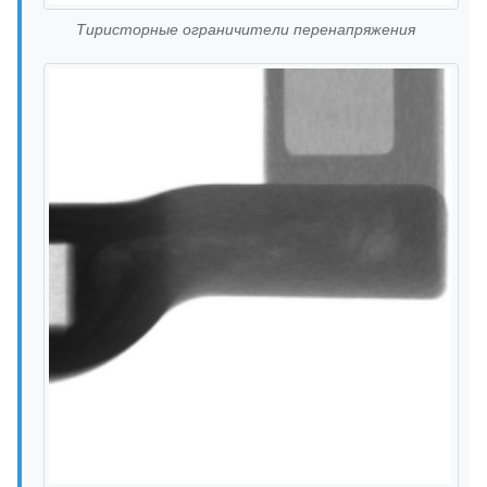
Тиристорные ограничители перенапряжения