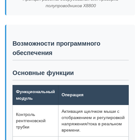
полупроводников X8800
Возможности программного
обеспечения
Основные функции
Функциональный
Операция
модуль
Активация щелчком мыши с
Контроль
отображением и регулировкой
рентгеновской
напряжения/тока в реальном
трубки
времени.