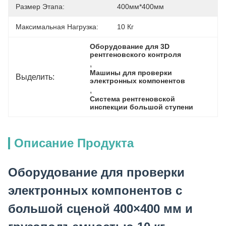
Размер Этапа:
400мм*400мм
Максимальная Нагрузка:
10 Кг
Оборудование для 3D 
рентгеновского контроля
, 
Машины для проверки 
Выделить:
электронных компонентов
, 
Система рентгеновской 
инспекции большой ступени
Описание Продукта
Оборудование для проверки
электронных компонентов с
большой сценой 400×400 мм и