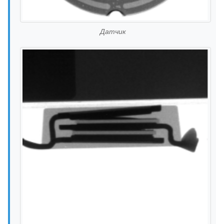
Датчик