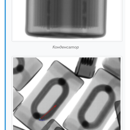
Конденсатор