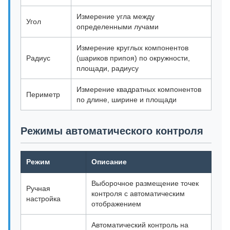
Измерение угла между
Угол
определенными лучами
Измерение круглых компонентов
Радиус
(шариков припоя) по окружности,
площади, радиусу
Измерение квадратных компонентов
Периметр
по длине, ширине и площади
Режимы автоматического контроля
Режим
Описание
Выборочное размещение точек
Ручная
контроля с автоматическим
настройка
отображением
Автоматический контроль на