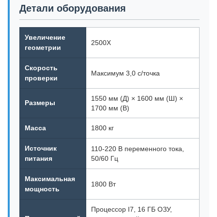
Детали оборудования
Увеличение
2500X
геометрии
Скорость
Максимум 3,0 с/точка
проверки
1550 мм (Д) × 1600 мм (Ш) ×
Размеры
1700 мм (В)
Масса
1800 кг
Источник
110-220 В переменного тока,
питания
50/60 Гц
Максимальная
1800 Вт
мощность
Процессор I7, 16 ГБ ОЗУ,