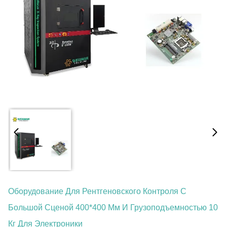
Оборудование Для Рентгеновского Контроля С
Большой Сценой 400*400 Мм И Грузоподъемностью 10
Кг Для Электроники