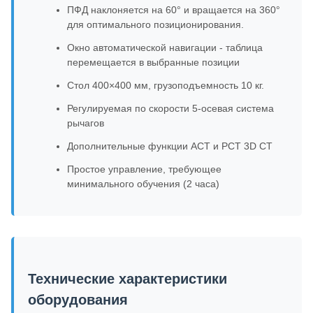
ПФД наклоняется на 60° и вращается на 360°
для оптимального позиционирования.
Окно автоматической навигации - таблица
перемещается в выбранные позиции
Стол 400×400 мм, грузоподъемность 10 кг.
Регулируемая по скорости 5-осевая система
рычагов
Дополнительные функции ACT и PCT 3D CT
Простое управление, требующее
минимального обучения (2 часа)
Технические характеристики
оборудования